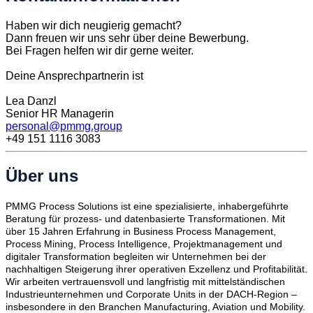
Haben wir dich neugierig gemacht?
Dann freuen wir uns sehr über deine Bewerbung.
Bei Fragen helfen wir dir gerne weiter.
Deine Ansprechpartnerin ist
Lea Danzl
Senior HR Managerin
personal@pmmg.group
+49 151 1116 3083
Über uns
PMMG Process Solutions ist eine spezialisierte, inhabergeführte
Beratung für prozess- und datenbasierte Transformationen. Mit
über 15 Jahren Erfahrung in Business Process Management,
Process Mining, Process Intelligence, Projektmanagement und
digitaler Transformation begleiten wir Unternehmen bei der
nachhaltigen Steigerung ihrer operativen Exzellenz und Profitabilität.
Wir arbeiten vertrauensvoll und langfristig mit mittelständischen
Industrieunternehmen und Corporate Units in der DACH-Region –
insbesondere in den Branchen Manufacturing, Aviation und Mobility.