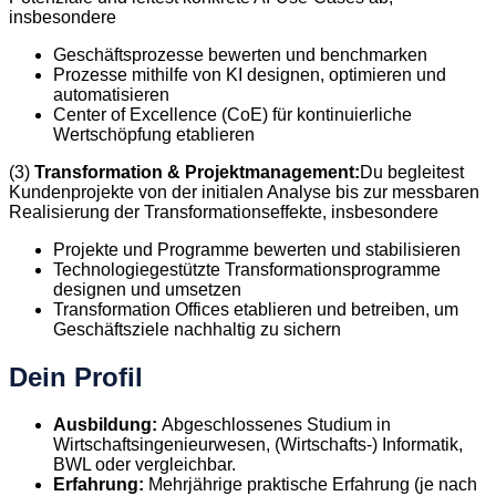
insbesondere
Geschäftsprozesse bewerten und benchmarken
Prozesse mithilfe von KI designen, optimieren und
automatisieren
Center of Excellence (CoE) für kontinuierliche
Wertschöpfung etablieren
(3)
Transformation & Projektmanagement:
Du begleitest
Kundenprojekte von der initialen Analyse bis zur messbaren
Realisierung der Transformationseffekte, insbesondere
Projekte und Programme bewerten und stabilisieren
Technologiegestützte Transformationsprogramme
designen und umsetzen
Transformation Offices etablieren und betreiben, um
Geschäftsziele nachhaltig zu sichern
Dein Profil
Ausbildung:
Abgeschlossenes Studium in
Wirtschaftsingenieurwesen, (Wirtschafts-) Informatik,
BWL oder vergleichbar.
Erfahrung:
Mehrjährige praktische Erfahrung (je nach