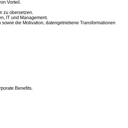
n Vorteil.
n zu übersetzen.
hen, IT und Management.
n sowie die Motivation, datengetriebene Transformationen
porate Benefits.